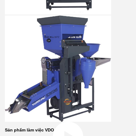
Sản phẩm làm việc VDO