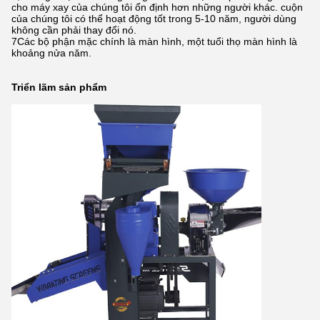
cho máy xay của chúng tôi ổn định hơn những người khác. cuộn
của chúng tôi có thể hoạt động tốt trong 5-10 năm, người dùng
không cần phải thay đổi nó.
7Các bộ phận mặc chính là màn hình, một tuổi thọ màn hình là
khoảng nửa năm.
Triển lãm sản phẩm