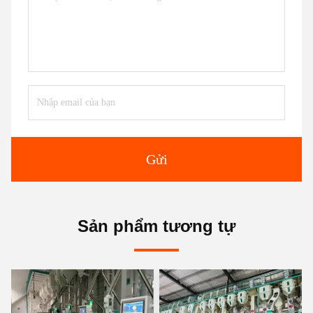
Gửi
Sản phẩm tương tự