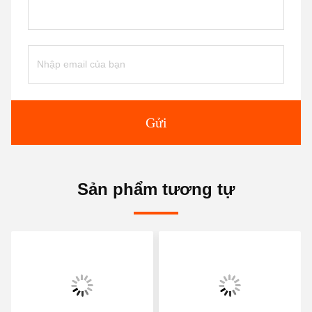
Gửi
Sản phẩm tương tự