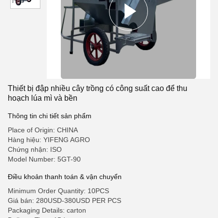
Thiết bị đập nhiều cây trồng có công suất cao để thu
hoạch lúa mì và bền
Thông tin chi tiết sản phẩm
Place of Origin: CHINA
Hàng hiệu: YIFENG AGRO
Chứng nhận: ISO
Model Number: 5GT-90
Điều khoản thanh toán & vận chuyển
Minimum Order Quantity: 10PCS
Giá bán: 280USD-380USD PER PCS
Packaging Details: carton