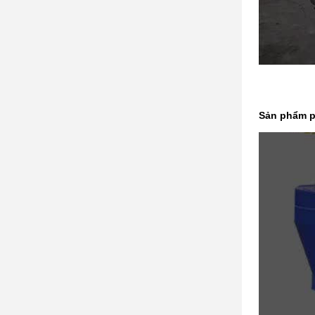
Sản phẩm p