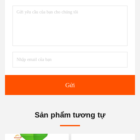
Gửi
Sản phẩm tương tự